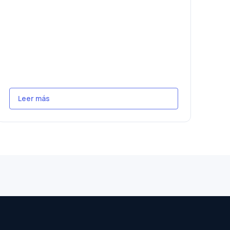
Leer más