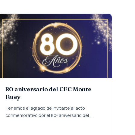
80 aniversario del CEC Monte
Buey
Tenemos el agrado de invitarte al acto
conmemorativo por el 80º aniversario del ...