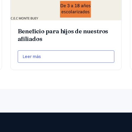
Beneficio para hijos de nuestros
afiliados
Leer más