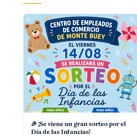
🎉 ¡Se viene un gran sorteo por el
Día de las Infancias!