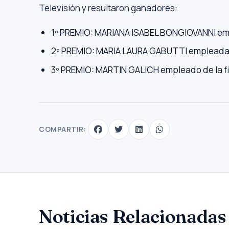
Televisión y resultaron ganadores:
1º PREMIO: MARIANA ISABEL BONGIOVANNI em
2º PREMIO: MARIA LAURA GABUTTI empleada 
3º PREMIO: MARTIN GALICH empleado de la fi
COMPARTIR:
Noticias Relacionadas