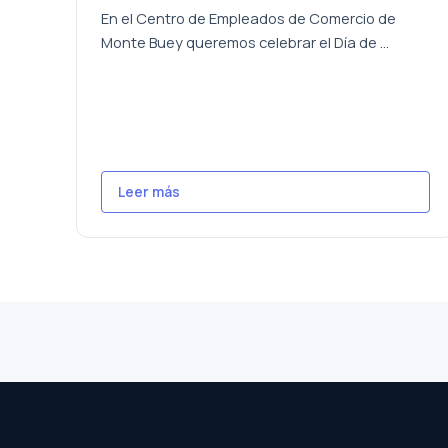
En el Centro de Empleados de Comercio de
Monte Buey queremos celebrar el Día de ...
Leer más