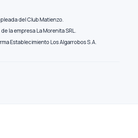
pleada del Club Matienzo.
de la empresa La Morenita SRL.
rma Establecimiento Los Algarrobos S.A.