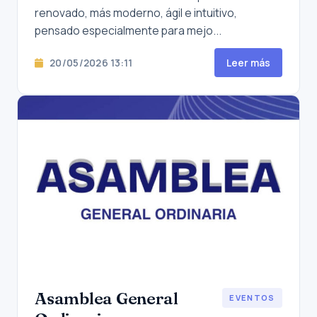
renovado, más moderno, ágil e intuitivo,
pensado especialmente para mejo...
20/05/2026 13:11
Leer más
Asamblea General
EVENTOS