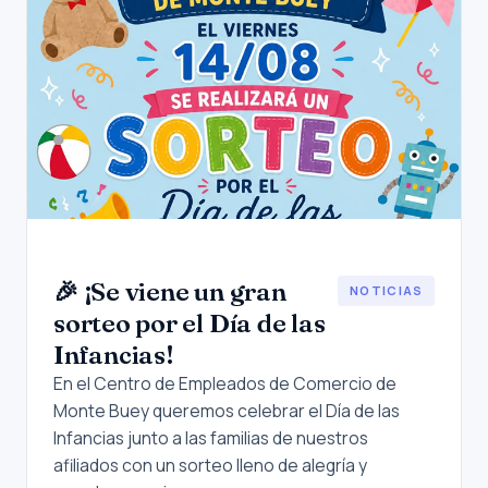
🎉 ¡Se viene un gran
NOTICIAS
sorteo por el Día de las
Infancias!
En el Centro de Empleados de Comercio de
Monte Buey queremos celebrar el Día de las
Infancias junto a las familias de nuestros
afiliados con un sorteo lleno de alegría y