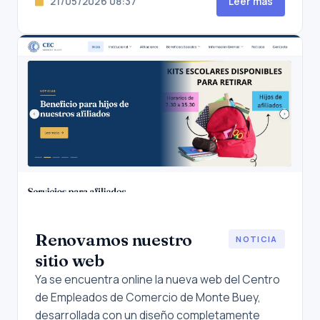
21/05/2026 08:37
Leer más
Renovamos nuestro
NOTICIA
sitio web
Ya se encuentra online la nueva web del Centro
de Empleados de Comercio de Monte Buey,
desarrollada con un diseño completamente