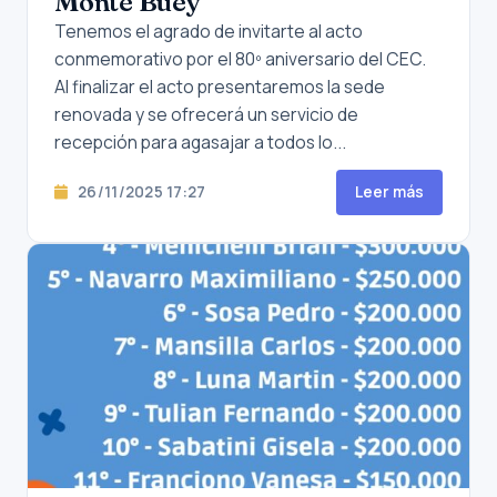
Monte Buey
Tenemos el agrado de invitarte al acto
conmemorativo por el 80º aniversario del CEC.
Al finalizar el acto presentaremos la sede
renovada y se ofrecerá un servicio de
recepción para agasajar a todos lo...
26/11/2025 17:27
Leer más