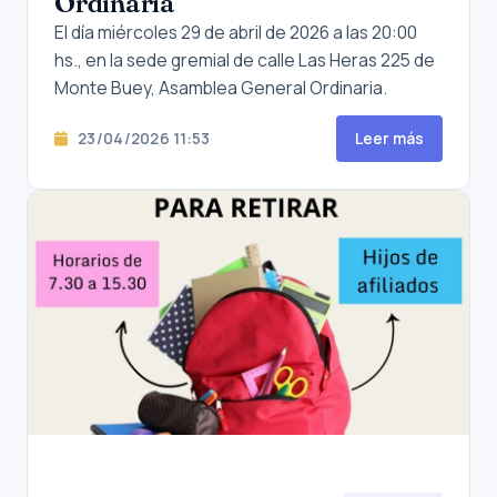
Ordinaria
El día miércoles 29 de abril de 2026 a las 20:00
hs., en la sede gremial de calle Las Heras 225 de
Monte Buey, Asamblea General Ordinaria.
23/04/2026 11:53
Leer más