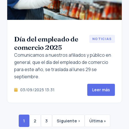
Día del empleado de
NOTICIAS
comercio 2025
Comunicamos a nuestros afiliados y público en
general, que el día del empleado de comercio
para este año, se traslada al lunes 29 se
septiembre.
03/09/2025 13:31
Leer más
1
2
3
Siguiente ›
Última »