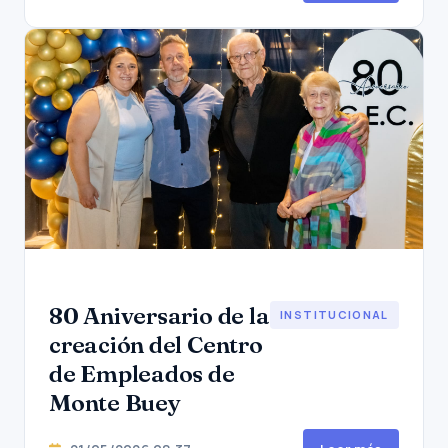
80 Aniversario de la
INSTITUCIONAL
creación del Centro
de Empleados de
Monte Buey