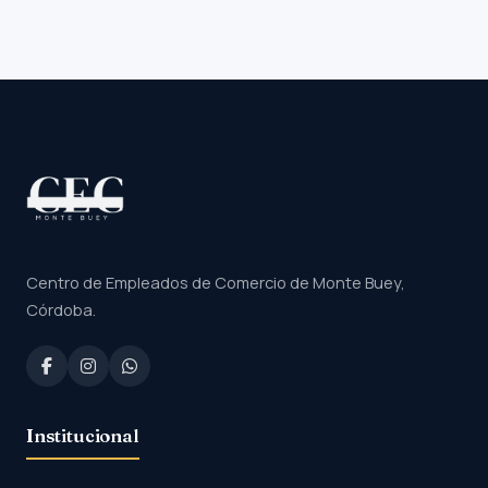
Centro de Empleados de Comercio de Monte Buey,
Córdoba.
Institucional