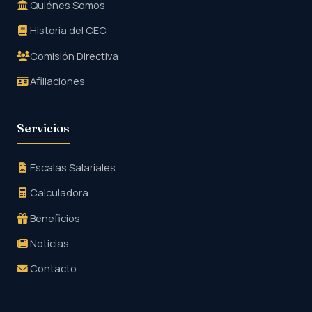
Quiénes Somos
Historia del CEC
Comisión Directiva
Afiliaciones
Servicios
Escalas Salariales
Calculadora
Beneficios
Noticias
Contacto