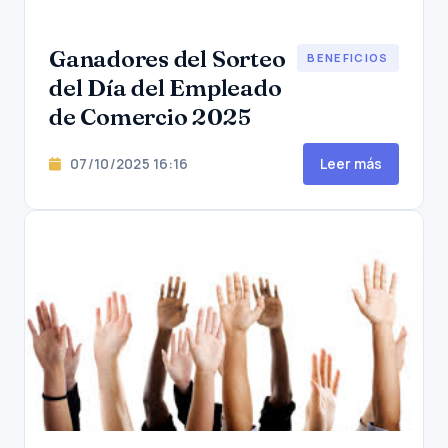
Ganadores del Sorteo
BENEFICIOS
del Día del Empleado
de Comercio 2025
07/10/2025 16:16
Leer más