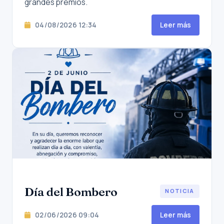
grandes premios.
04/08/2026 12:34
Leer más
Día del Bombero
NOTICIA
02/06/2026 09:04
Leer más