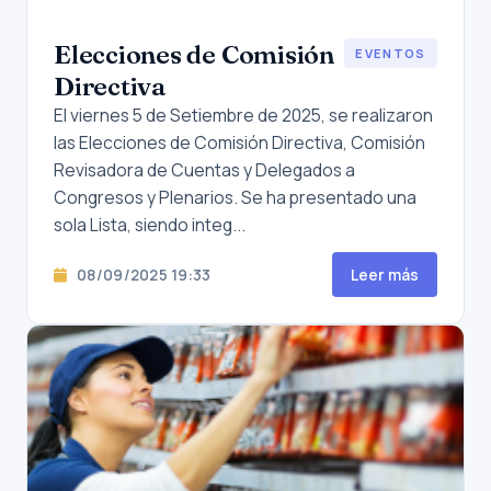
Elecciones de Comisión
EVENTOS
Directiva
El viernes 5 de Setiembre de 2025, se realizaron
las Elecciones de Comisión Directiva, Comisión
Revisadora de Cuentas y Delegados a
Congresos y Plenarios. Se ha presentado una
sola Lista, siendo integ...
08/09/2025 19:33
Leer más