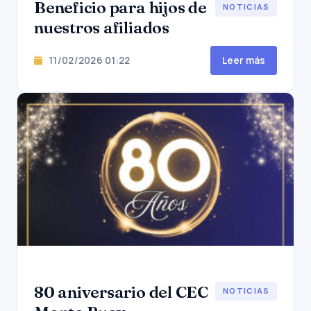
Beneficio para hijos de
NOTICIAS
nuestros afiliados
11/02/2026 01:22
Leer más
80 aniversario del CEC
NOTICIAS