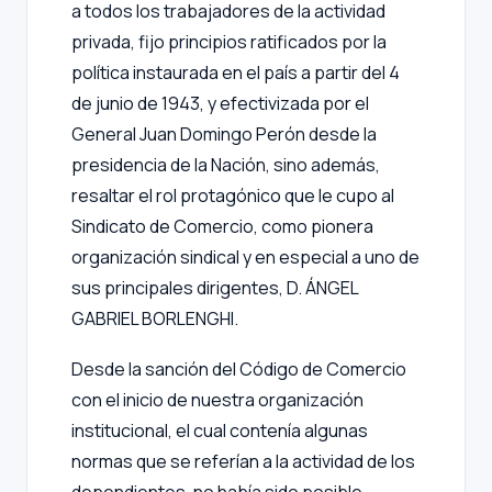
a todos los trabajadores de la actividad
privada, fijo principios ratificados por la
política instaurada en el país a partir del 4
de junio de 1943, y efectivizada por el
General Juan Domingo Perón desde la
presidencia de la Nación, sino además,
resaltar el rol protagónico que le cupo al
Sindicato de Comercio, como pionera
organización sindical y en especial a uno de
sus principales dirigentes, D. ÁNGEL
GABRIEL BORLENGHI.
Desde la sanción del Código de Comercio
con el inicio de nuestra organización
institucional, el cual contenía algunas
normas que se referían a la actividad de los