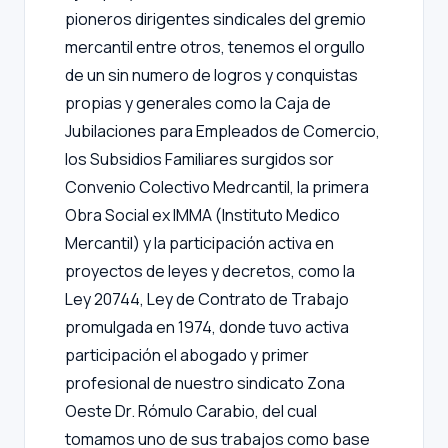
pioneros dirigentes sindicales del gremio
mercantil entre otros, tenemos el orgullo
de un sin numero de logros y conquistas
propias y generales como la Caja de
Jubilaciones para Empleados de Comercio,
los Subsidios Familiares surgidos sor
Convenio Colectivo Medrcantil, la primera
Obra Social ex IMMA (Instituto Medico
Mercantil) y la participación activa en
proyectos de leyes y decretos, como la
Ley 20744, Ley de Contrato de Trabajo
promulgada en 1974, donde tuvo activa
participación el abogado y primer
profesional de nuestro sindicato Zona
Oeste Dr. Rómulo Carabio, del cual
tomamos uno de sus trabajos como base