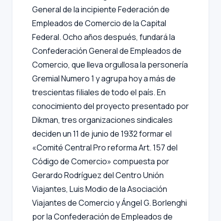
General de la incipiente Federación de
Empleados de Comercio de la Capital
Federal. Ocho años después, fundará la
Confederación General de Empleados de
Comercio, que lleva orgullosa la personería
Gremial Numero 1 y agrupa hoy a más de
trescientas filiales de todo el país. En
conocimiento del proyecto presentado por
Dikman, tres organizaciones sindicales
deciden un 11 de junio de 1932 formar el
«Comité Central Pro reforma Art. 157 del
Código de Comercio» compuesta por
Gerardo Rodríguez del Centro Unión
Viajantes, Luis Modio de la Asociación
Viajantes de Comercio y Ángel G. Borlenghi
por la Confederación de Empleados de