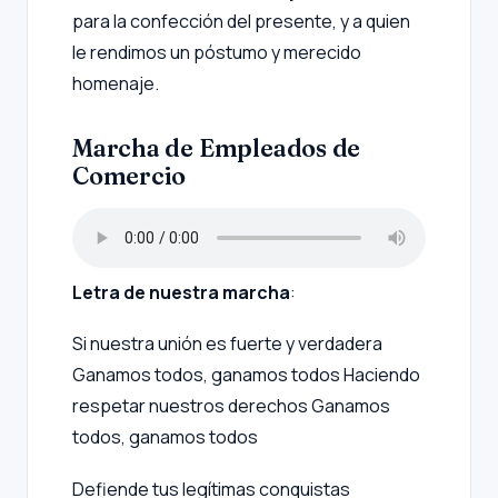
para la confección del presente, y a quien
le rendimos un póstumo y merecido
homenaje.
Marcha de Empleados de
Comercio
Letra de nuestra marcha
:
Si nuestra unión es fuerte y verdadera
Ganamos todos, ganamos todos
Haciendo
respetar nuestros derechos
Ganamos
todos, ganamos todos
Defiende tus legítimas conquistas