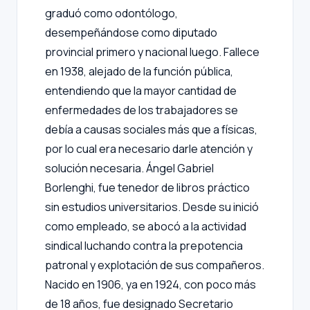
graduó como odontólogo,
desempeñándose como diputado
provincial primero y nacional luego. Fallece
en 1938, alejado de la función pública,
entendiendo que la mayor cantidad de
enfermedades de los trabajadores se
debía a causas sociales más que a físicas,
por lo cual era necesario darle atención y
solución necesaria. Ángel Gabriel
Borlenghi, fue tenedor de libros práctico
sin estudios universitarios. Desde su inició
como empleado, se abocó a la actividad
sindical luchando contra la prepotencia
patronal y explotación de sus compañeros.
Nacido en 1906, ya en 1924, con poco más
de 18 años, fue designado Secretario