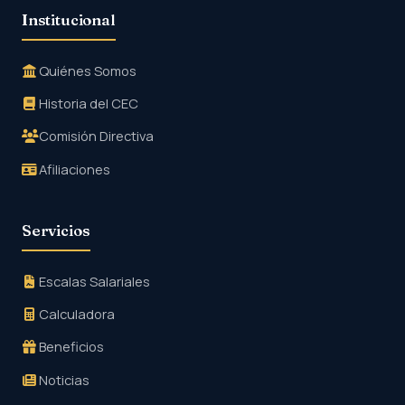
Institucional
Quiénes Somos
Historia del CEC
Comisión Directiva
Afiliaciones
Servicios
Escalas Salariales
Calculadora
Beneficios
Noticias