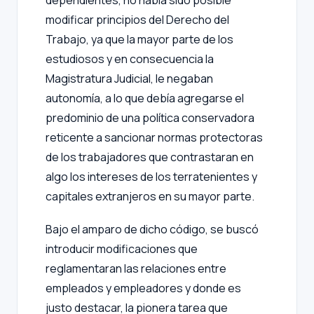
dependientes, no había sido posible
modificar principios del Derecho del
Trabajo, ya que la mayor parte de los
estudiosos y en consecuencia la
Magistratura Judicial, le negaban
autonomía, a lo que debía agregarse el
predominio de una política conservadora
reticente a sancionar normas protectoras
de los trabajadores que contrastaran en
algo los intereses de los terratenientes y
capitales extranjeros en su mayor parte.
Bajo el amparo de dicho código, se buscó
introducir modificaciones que
reglamentaran las relaciones entre
empleados y empleadores y donde es
justo destacar, la pionera tarea que