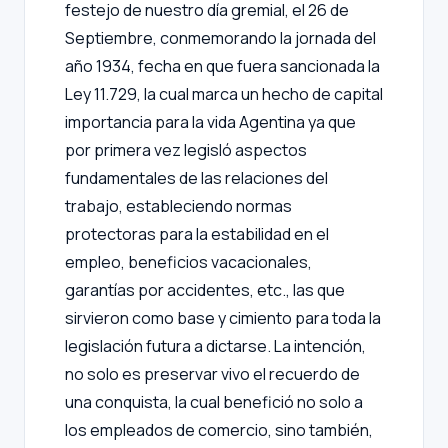
festejo de nuestro día gremial, el 26 de
Septiembre, conmemorando la jornada del
año 1934, fecha en que fuera sancionada la
Ley 11.729, la cual marca un hecho de capital
importancia para la vida Agentina ya que
por primera vez legisló aspectos
fundamentales de las relaciones del
trabajo, estableciendo normas
protectoras para la estabilidad en el
empleo, beneficios vacacionales,
garantías por accidentes, etc., las que
sirvieron como base y cimiento para toda la
legislación futura a dictarse. La intención,
no solo es preservar vivo el recuerdo de
una conquista, la cual benefició no solo a
los empleados de comercio, sino también,