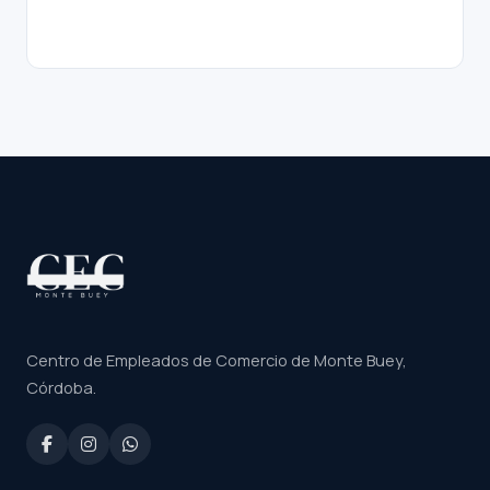
Centro de Empleados de Comercio de Monte Buey,
Córdoba.