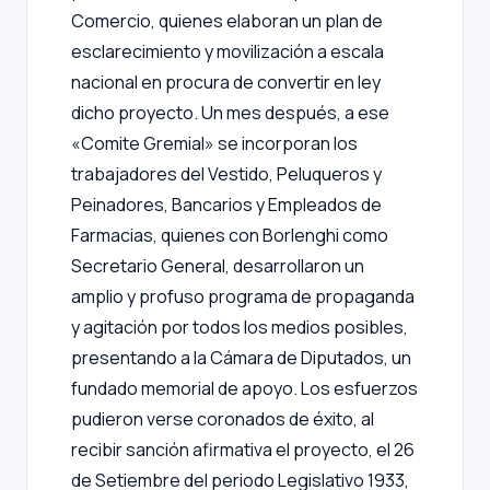
Comercio, quienes elaboran un plan de
esclarecimiento y movilización a escala
nacional en procura de convertir en ley
dicho proyecto. Un mes después, a ese
«Comite Gremial» se incorporan los
trabajadores del Vestido, Peluqueros y
Peinadores, Bancarios y Empleados de
Farmacias, quienes con Borlenghi como
Secretario General, desarrollaron un
amplio y profuso programa de propaganda
y agitación por todos los medios posibles,
presentando a la Cámara de Diputados, un
fundado memorial de apoyo. Los esfuerzos
pudieron verse coronados de éxito, al
recibir sanción afirmativa el proyecto, el 26
de Setiembre del periodo Legislativo 1933,