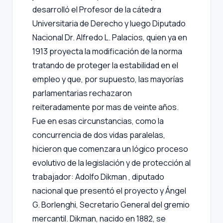
desarrolló el Profesor de la cátedra
Universitaria de Derecho y luego Diputado
Nacional Dr. Alfredo L. Palacios, quien ya en
1913 proyecta la modificación de la norma
tratando de proteger la estabilidad en el
empleo y que, por supuesto, las mayorías
parlamentarias rechazaron
reiteradamente por mas de veinte años.
Fue en esas circunstancias, como la
concurrencia de dos vidas paralelas,
hicieron que comenzara un lógico proceso
evolutivo de la legislación y de protección al
trabajador: Adolfo Dikman , diputado
nacional que presentó el proyecto y Ángel
G. Borlenghi, Secretario General del gremio
mercantil. Dikman, nacido en 1882, se