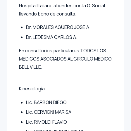
Hospital Italiano atienden con la O. Social
llevando bono de consulta.
Dr. MORALES AGÜERO JOSE A.
Dr. LEDESMA CARLOS A.
En consultorios particulares TODOS LOS
MEDICOS ASOCIADOS AL CIRCULO MEDICO
BELL VILLE.
Kinesiología
Lic. BARBON DIEGO
Lic. CERVIGNI MARISA
Lic. RIMOLDI FLAVIO