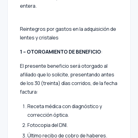
entera.
Reintegros por gastos en la adquisición de
lentes y cristales
1 – OTORGAMIENTO DE BENEFICIO
:
El presente beneficio será otorgado al
afiliado que lo solicite, presentando antes
de los 30 (treinta) días corridos, de la fecha
factura:
Receta médica con diagnóstico y
corrección óptica.
Fotocopia del DNI.
Último recibo de cobro de haberes.