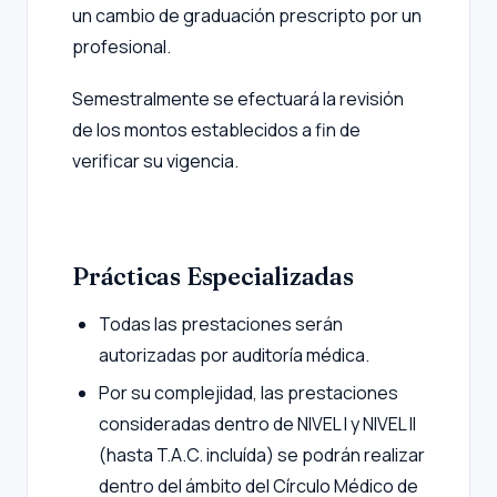
un cambio de graduación prescripto por un
profesional.
Semestralmente se efectuará la revisión
de los montos establecidos a fin de
verificar su vigencia.
Prácticas Especializadas
Todas las prestaciones serán
autorizadas por auditoría médica.
Por su complejidad, las prestaciones
consideradas dentro de NIVEL I y NIVEL II
(hasta T.A.C. incluída) se podrán realizar
dentro del ámbito del Círculo Médico de