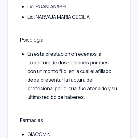
Lic. RUANI ANABEL.
Lic. NARVAJA MARIA CECILIA
Psicología
En esta prestación ofrecemos la
cobertura de dos sesiones por mes
con un monto fijo, en la cual el afiliado
debe presentar la factura del
profesional por el cual fue atendido y su
último recibo de haberes.
Farmacias
GIACOMINI