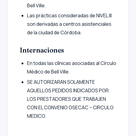
Bell Ville.
Las prácticas consideradas de NIVEL III
son derivadas a centros asistenciales
de la ciudad de Córdoba.
Internaciones
En todas las clínicas asociadas al Círculo
Médico de Bell Ville.
SE AUTORIZARAN SOLAMENTE
AQUELLOS PEDIDOS INDICADOS POR
LOS PRESTADORES QUE TRABAJEN
CON EL CONVENIO OSECAC – CIRCULO
MEDICO.