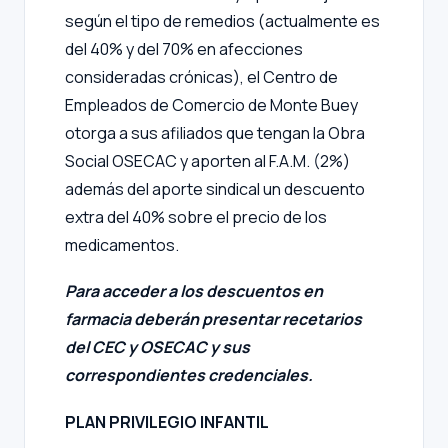
según el tipo de remedios (actualmente es
del 40% y del 70% en afecciones
consideradas crónicas), el Centro de
Empleados de Comercio de Monte Buey
otorga a sus afiliados que tengan la Obra
Social OSECAC y aporten al F.A.M. (2%)
además del aporte sindical un descuento
extra del 40% sobre el precio de los
medicamentos.
Para acceder a los descuentos en
farmacia deberán presentar recetarios
del CEC y OSECAC y sus
correspondientes credenciales.
PLAN PRIVILEGIO INFANTIL