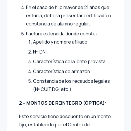
En el caso de hijo mayor de 21 años que
estudia, deberá presentar certificado o
constancia de alumno regular.
Factura extendida donde conste:
Apellido y nombre afiliado.
Nº DNI.
Característica de la lente provista
Característica de armazón.
Constancia de los recaudos legales
(Nº CUIT,DGI,etc.)
2 – MONTOS DE REINTEGRO (ÓPTICA)
:
Este servicio tiene descuento en un monto
fijo, establecido por el Centro de