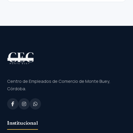
Centro de Empleados de Comercio de Monte Buey,
Córdoba.
Institucional