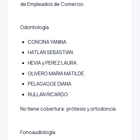
de Empleados de Comercio.
Odontología
CONCINA YANINA.
HATLAN SEBASTIAN.
HEVIA y PEREZ LAURA.
OLIVERO MARIA MATILDE.
PELAGAGGE DIANA.
RULLAN RICARDO.
No tiene cobertura: prótesis y ortodoncia.
Fonoaudiología