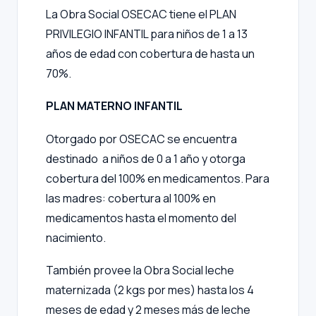
La Obra Social OSECAC tiene el PLAN
PRIVILEGIO INFANTIL para niños de 1 a 13
años de edad con cobertura de hasta un
70%.
PLAN MATERNO INFANTIL
Otorgado por OSECAC se encuentra
destinado a niños de 0 a 1 año y otorga
cobertura del 100% en medicamentos. Para
las madres: cobertura al 100% en
medicamentos hasta el momento del
nacimiento.
También provee la Obra Social leche
maternizada (2 kgs por mes) hasta los 4
meses de edad y 2 meses más de leche