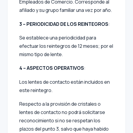
Empleados de Comercio. Corresponde al
afiliado y su grupo familiar una vez por año.
3 – PERIODICIDAD DE LOS REINTEGROS
:
Se establece una periodicidad para
efectuar los reintegros de 12 meses; por el
mismo tipo de lente.
4 – ASPECTOS OPERATIVOS
:
Los lentes de contacto están incluidos en
este reintegro.
Respecto a la provisión de cristales o
lentes de contacto no podrá solicitarse
reconocimiento si no se respetan los
plazos del punto 3, salvo que haya habido