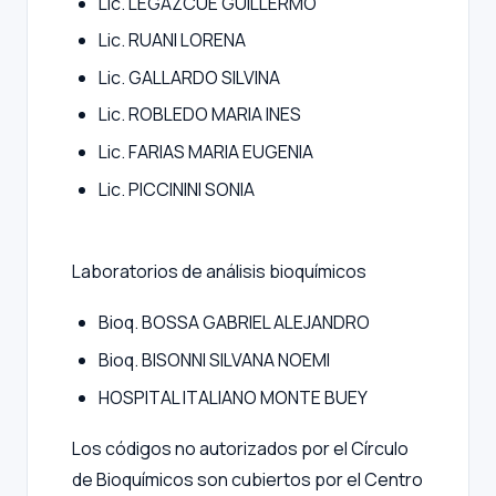
Lic. LEGAZCUE GUILLERMO
Lic. RUANI LORENA
Lic. GALLARDO SILVINA
Lic. ROBLEDO MARIA INES
Lic. FARIAS MARIA EUGENIA
Lic. PICCININI SONIA
Laboratorios de análisis bioquímicos
Bioq. BOSSA GABRIEL ALEJANDRO
Bioq. BISONNI SILVANA NOEMI
HOSPITAL ITALIANO MONTE BUEY
Los códigos no autorizados por el Círculo
de Bioquímicos son cubiertos por el Centro