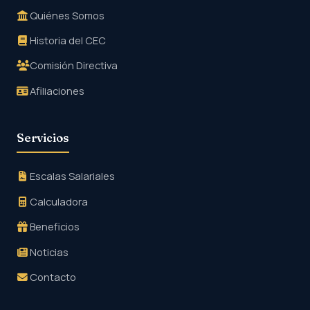
Quiénes Somos
Historia del CEC
Comisión Directiva
Afiliaciones
Servicios
Escalas Salariales
Calculadora
Beneficios
Noticias
Contacto