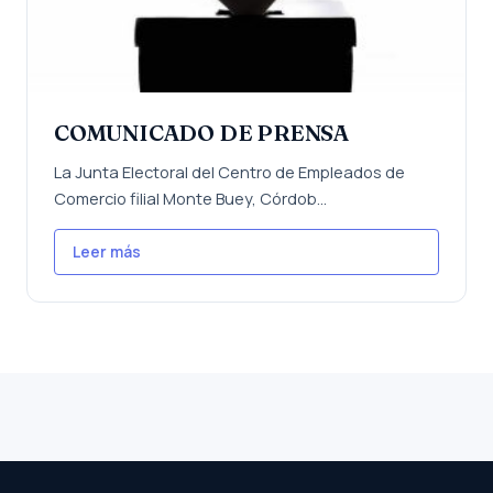
COMUNICADO DE PRENSA
La Junta Electoral del Centro de Empleados de
Comercio filial Monte Buey, Córdob...
Leer más