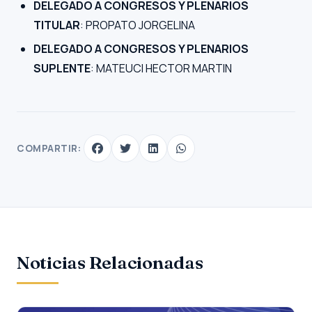
DELEGADO A CONGRESOS Y PLENARIOS
TITULAR
: PROPATO JORGELINA
DELEGADO A CONGRESOS Y PLENARIOS
SUPLENTE
: MATEUCI HECTOR MARTIN
COMPARTIR:
Noticias Relacionadas