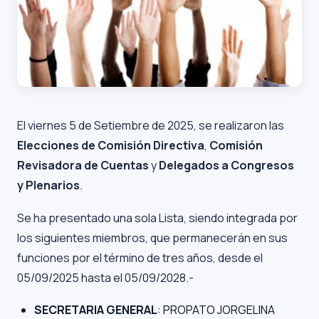
El viernes 5 de Setiembre de 2025, se realizaron las
Elecciones de Comisión Directiva
,
Comisión
Revisadora de Cuentas
y
Delegados a Congresos
y Plenarios
.
Se ha presentado una sola Lista, siendo integrada por
los siguientes miembros, que permanecerán en sus
funciones por el término de tres años, desde el
05/09/2025 hasta el 05/09/2028.-
SECRETARIA GENERAL
: PROPATO JORGELINA