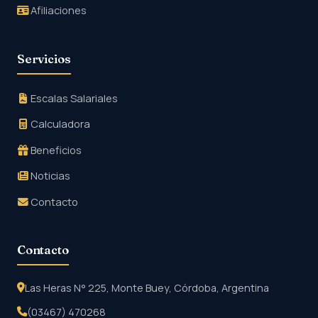
Afiliaciones
Servicios
Escalas Salariales
Calculadora
Beneficios
Noticias
Contacto
Contacto
Las Heras N° 225, Monte Buey, Córdoba, Argentina
(03467) 470268