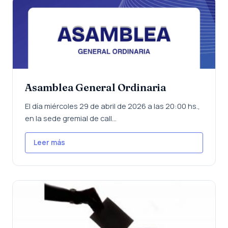
Asamblea General Ordinaria
El día miércoles 29 de abril de 2026 a las 20:00 hs.,
en la sede gremial de call...
Leer más