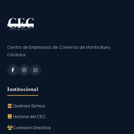
Centro de Empleados de Comercio de Monte Buey,
Córdoba.
Institucional
Quiénes Somos
Historia del CEC
Comisión Directiva