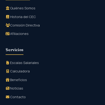
Quiénes Somos
Historia del CEC
Comisión Directiva
Afiliaciones
Servicios
Escalas Salariales
Calculadora
Beneficios
Noticias
Contacto