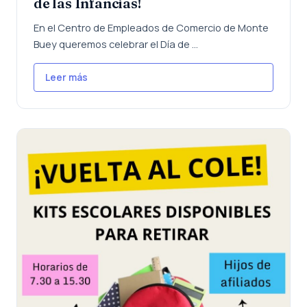
de las Infancias!
En el Centro de Empleados de Comercio de Monte
Buey queremos celebrar el Día de ...
Leer más