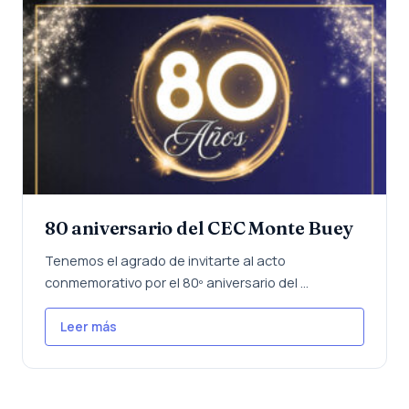
80 aniversario del CEC Monte Buey
Tenemos el agrado de invitarte al acto
conmemorativo por el 80º aniversario del ...
Leer más