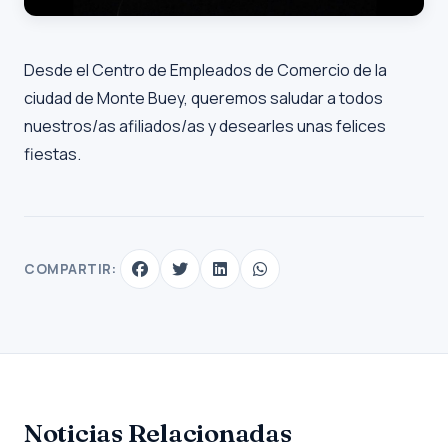
Desde el Centro de Empleados de Comercio de la
ciudad de Monte Buey, queremos saludar a todos
nuestros/as afiliados/as y desearles unas felices
fiestas.
COMPARTIR:
Noticias Relacionadas