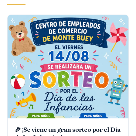
🎉 ¡Se viene un gran sorteo por el Día