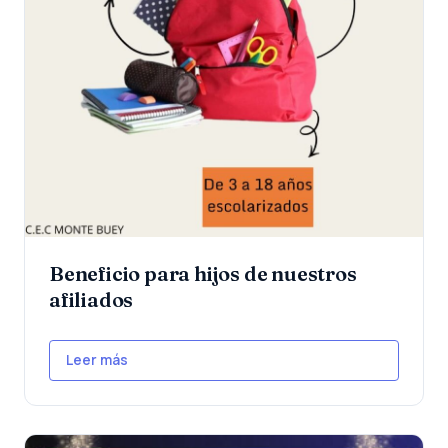
Beneficio para hijos de nuestros
afiliados
Leer más