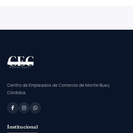
Centro de Empleados de Comercio de Monte Buey,
Córdoba.
Institucional