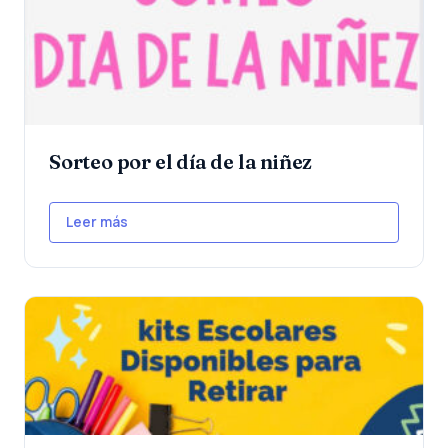
Sorteo por el día de la niñez
Leer más