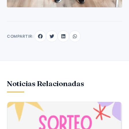
COMPARTIR:
Noticias Relacionadas