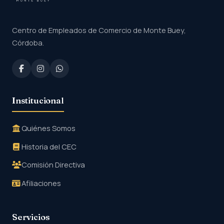
Centro de Empleados de Comercio de Monte Buey,
Córdoba.
Institucional
Quiénes Somos
Historia del CEC
Comisión Directiva
Afiliaciones
Servicios