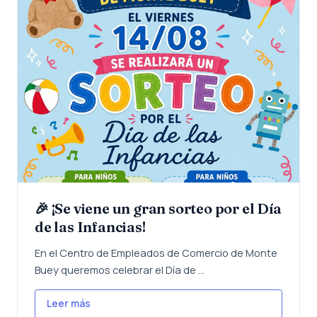
🎉 ¡Se viene un gran sorteo por el Día
de las Infancias!
En el Centro de Empleados de Comercio de Monte
Buey queremos celebrar el Día de ...
Leer más