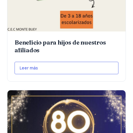
Beneficio para hijos de nuestros
afiliados
Leer más