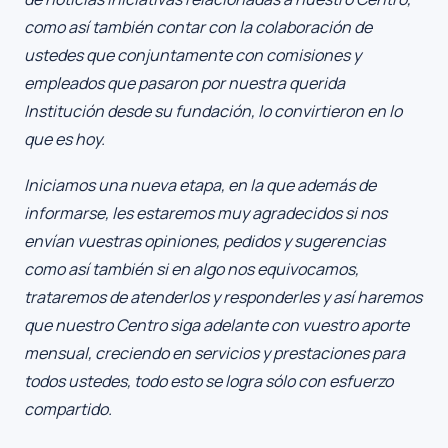
como así también contar con la colaboración de
ustedes que conjuntamente con comisiones y
empleados que pasaron por nuestra querida
Institución desde su fundación, lo convirtieron en lo
que es hoy.
Iniciamos una nueva etapa, en la que además de
informarse, les estaremos muy agradecidos si nos
envían vuestras opiniones, pedidos y sugerencias
como así también si en algo nos equivocamos,
trataremos de atenderlos y responderles y así haremos
que nuestro Centro siga adelante con vuestro aporte
mensual, creciendo en servicios y prestaciones para
todos ustedes, todo esto se logra sólo con esfuerzo
compartido.