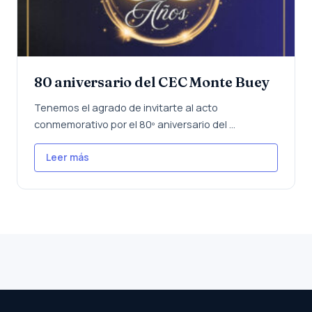
80 aniversario del CEC Monte Buey
Tenemos el agrado de invitarte al acto
conmemorativo por el 80º aniversario del ...
Leer más