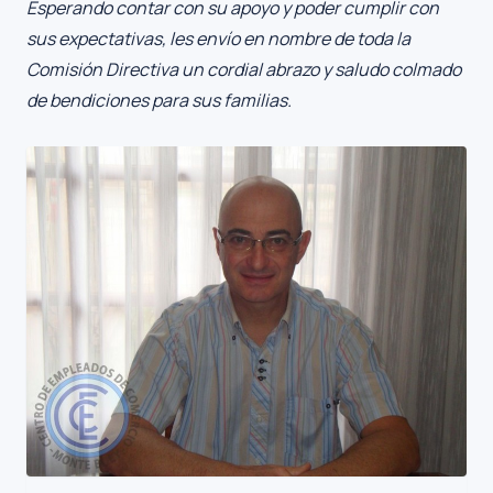
Esperando contar con su apoyo y poder cumplir con
sus expectativas, les envío en nombre de toda la
Comisión Directiva un cordial abrazo y saludo colmado
de bendiciones para sus familias.