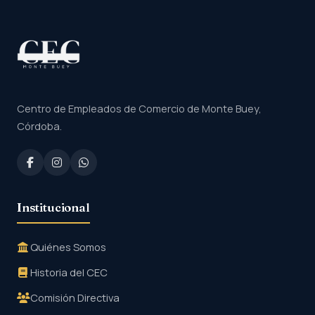
Centro de Empleados de Comercio de Monte Buey,
Córdoba.
Institucional
Quiénes Somos
Historia del CEC
Comisión Directiva