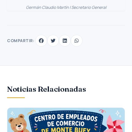
Germán Claudio Martín | Secretario General
COMPARTIR:
Noticias Relacionadas