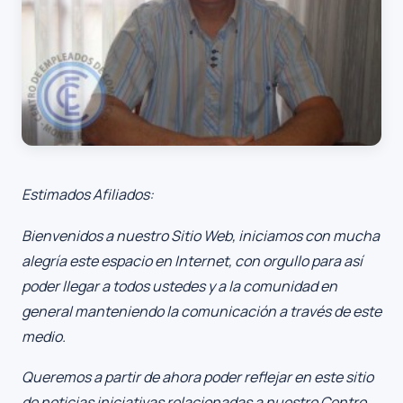
Estimados Afiliados:
Bienvenidos a nuestro Sitio Web, iniciamos con mucha
alegría este espacio en Internet, con orgullo para así
poder llegar a todos ustedes y a la comunidad en
general manteniendo la comunicación a través de este
medio.
Queremos a partir de ahora poder reflejar en este sitio
de noticias iniciativas relacionadas a nuestro Centro,