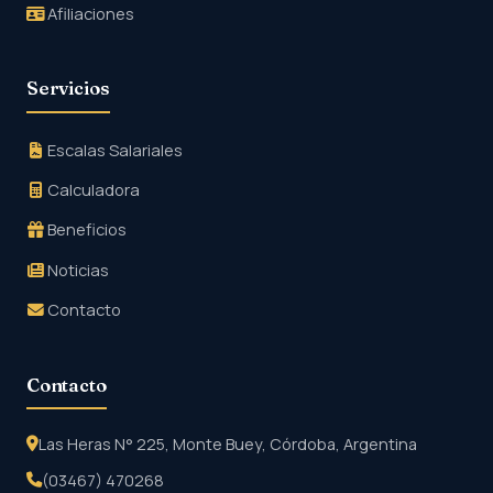
Afiliaciones
Servicios
Escalas Salariales
Calculadora
Beneficios
Noticias
Contacto
Contacto
Las Heras N° 225, Monte Buey, Córdoba, Argentina
(03467) 470268