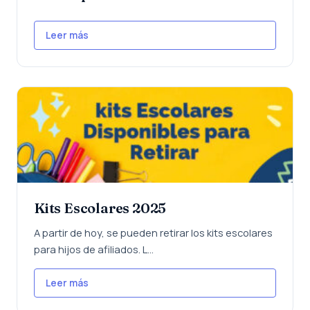
Leer más
Kits Escolares 2025
A partir de hoy, se pueden retirar los kits escolares
para hijos de afiliados. L...
Leer más