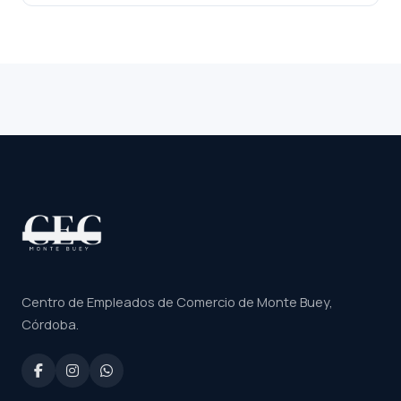
Centro de Empleados de Comercio de Monte Buey,
Córdoba.