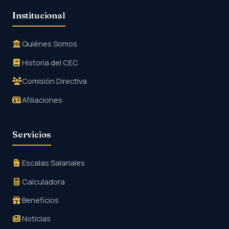
Institucional
Quiénes Somos
Historia del CEC
Comisión Directiva
Afiliaciones
Servicios
Escalas Salariales
Calculadora
Beneficios
Noticias