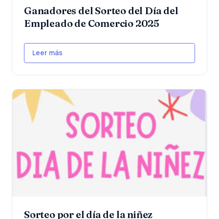
Ganadores del Sorteo del Día del
Empleado de Comercio 2025
Leer más
Sorteo por el día de la niñez