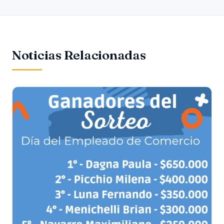
Noticias Relacionadas