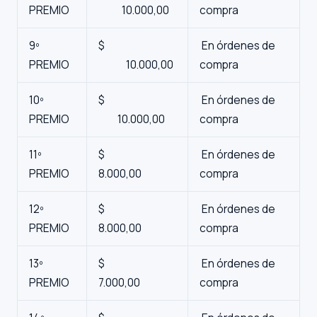
PREMIO
10.000,00
compra
9º
$
En órdenes de
PREMIO
10.000,00
compra
10º
$
En órdenes de
PREMIO
10.000,00
compra
11º
$
En órdenes de
PREMIO
8.000,00
compra
12º
$
En órdenes de
PREMIO
8.000,00
compra
13º
$
En órdenes de
PREMIO
7.000,00
compra