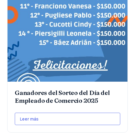
Ganadores del Sorteo del Día del
Empleado de Comercio 2025
Leer más