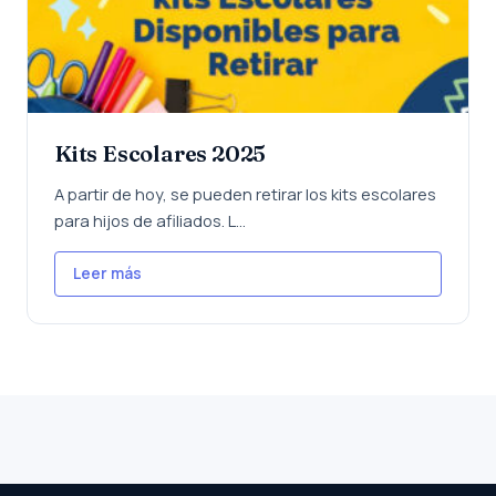
Kits Escolares 2025
A partir de hoy, se pueden retirar los kits escolares
para hijos de afiliados. L...
Leer más