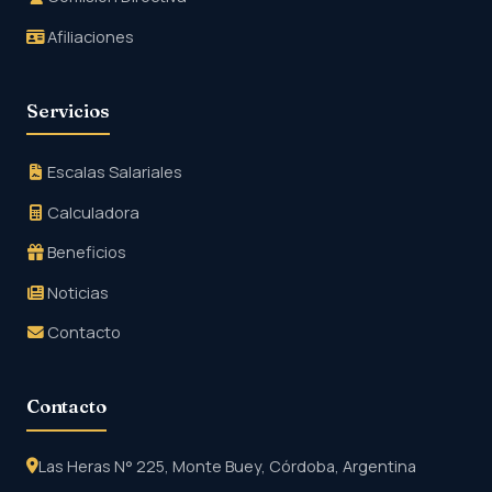
Afiliaciones
Servicios
Escalas Salariales
Calculadora
Beneficios
Noticias
Contacto
Contacto
Las Heras N° 225, Monte Buey, Córdoba, Argentina