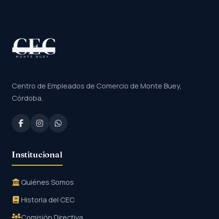
Centro de Empleados de Comercio de Monte Buey,
Córdoba.
Institucional
Quiénes Somos
Historia del CEC
Comisión Directiva