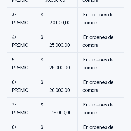
PREMIO
30.000,00
compra
3º
$
En órdenes de
PREMIO
30.000,00
compra
4º
$
En órdenes de
PREMIO
25.000,00
compra
5º
$
En órdenes de
PREMIO
25.000,00
compra
6º
$
En órdenes de
PREMIO
20.000,00
compra
7º
$
En órdenes de
PREMIO
15.000,00
compra
8º
$
En órdenes de