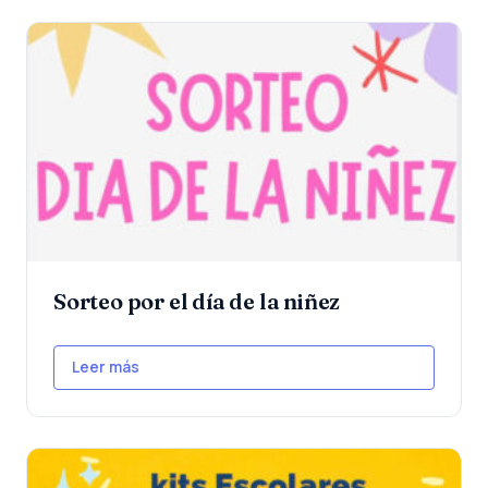
Sorteo por el día de la niñez
Leer más